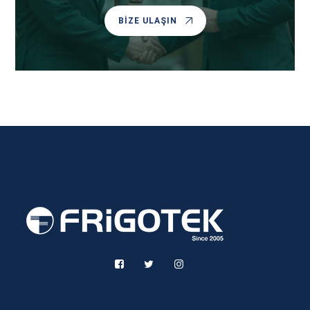
BIZE ULAŞIN