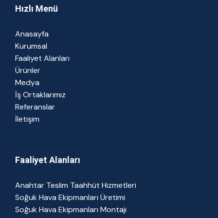
Hızlı Menü
Anasayfa
Kurumsal
Faaliyet Alanları
Ürünler
Medya
İş Ortaklarımız
Referanslar
İletişim
Faaliyet Alanları
Anahtar Teslim Taahhüt Hizmetleri
Soğuk Hava Ekipmanları Üretimi
Soğuk Hava Ekipmanları Montajı