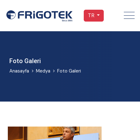
TR
Foto Galeri
Anasayfa
Medya
Foto Galeri