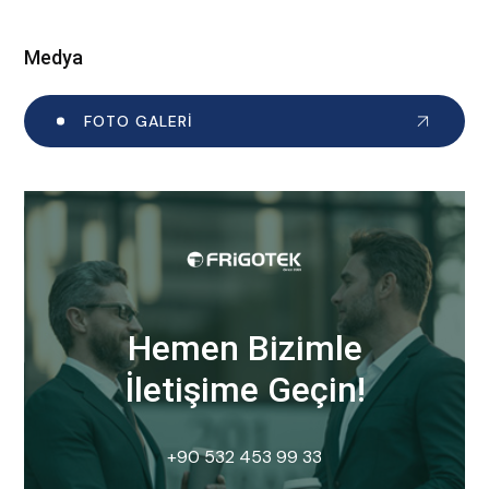
Medya
FOTO GALERI
Hemen Bizimle
İletişime Geçin!
+90 532 453 99 33