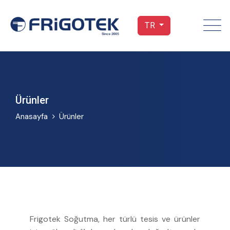
TR
Ürünler
Anasayfa
Ürünler
Frigotek Soğutma, her türlü tesis ve ürünler