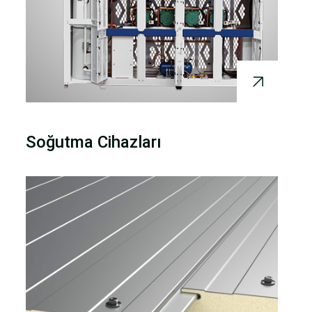
Soğutma Cihazları