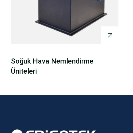
Soğuk Hava Nemlendirme
Üniteleri