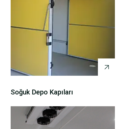
Soğuk Depo Kapıları