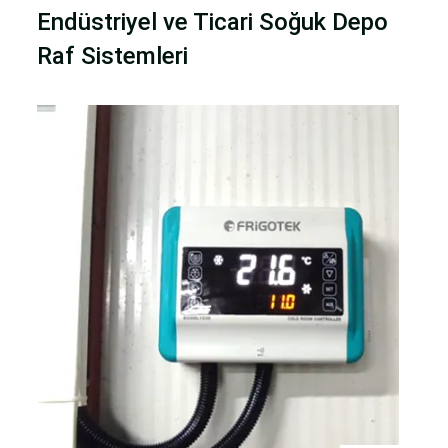
Endüstriyel ve Ticari Soğuk Depo
Raf Sistemleri