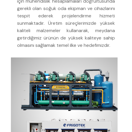
için mühendislik hesaplamaları doğrultusunda
gerekli olan soğuk oda ekipman ve cihazlarını
tespit ederek projelendirme hizmeti
sunmaktadır. Üretim süreçlerimizde yüksek
kaliteli malzemeler kullanarak, meydana
getirdiğimiz ürünün de yüksek kaliteye sahip
olmasını sağlamak temel ilke ve hedefimizdir.