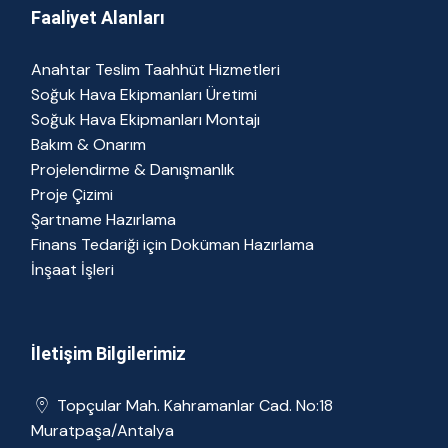
Faaliyet Alanları
Anahtar Teslim Taahhüt Hizmetleri
Soğuk Hava Ekipmanları Üretimi
Soğuk Hava Ekipmanları Montajı
Bakım & Onarım
Projelendirme & Danışmanlık
Proje Çizimi
Şartname Hazırlama
Finans Tedariği için Doküman Hazırlama
İnşaat İşleri
İletişim Bilgilerimiz
Topçular Mah. Kahramanlar Cad. No:18
Muratpaşa/Antalya