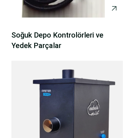
Soğuk Depo Kontrolörleri ve
Yedek Parçalar