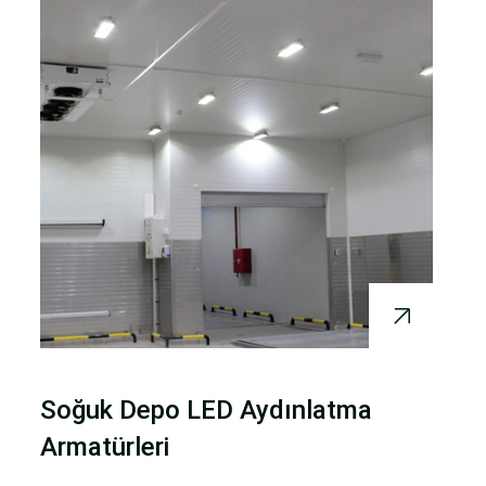
Soğuk Depo LED Aydınlatma
Armatürleri