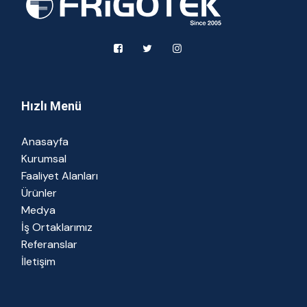
Hızlı Menü
Anasayfa
Kurumsal
Faaliyet Alanları
Ürünler
Medya
İş Ortaklarımız
Referanslar
İletişim