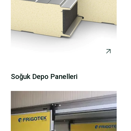
Soğuk Depo Panelleri