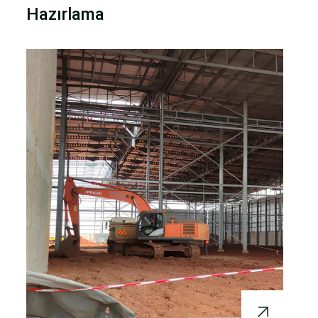
Hazırlama