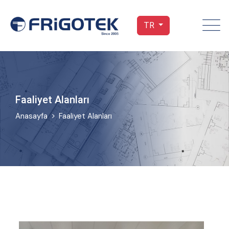
TR
Faaliyet Alanları
Anasayfa
Faaliyet Alanları