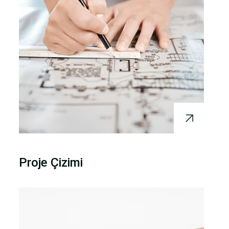
Proje Çizimi