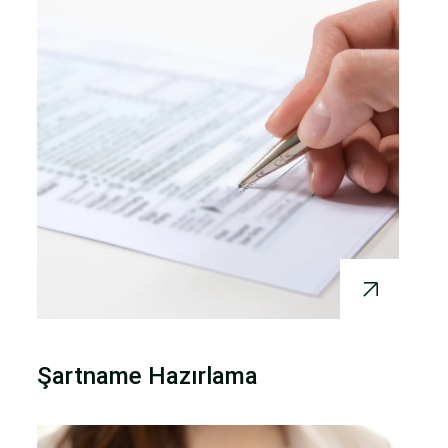
Şartname Hazırlama