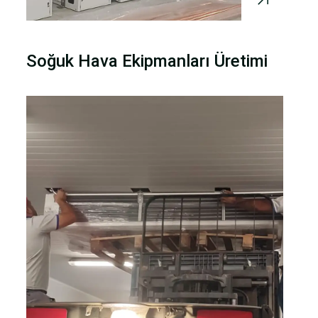
Soğuk Hava Ekipmanları Üretimi