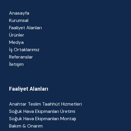
Anasayfa
Kurumsal
Faaliyet Alanları
Ürünler
Medya
İş Ortaklarımız
Referanslar
İletişim
Faaliyet Alanları
Anahtar Teslim Taahhüt Hizmetleri
Soğuk Hava Ekipmanları Üretimi
Soğuk Hava Ekipmanları Montajı
Bakım & Onarım