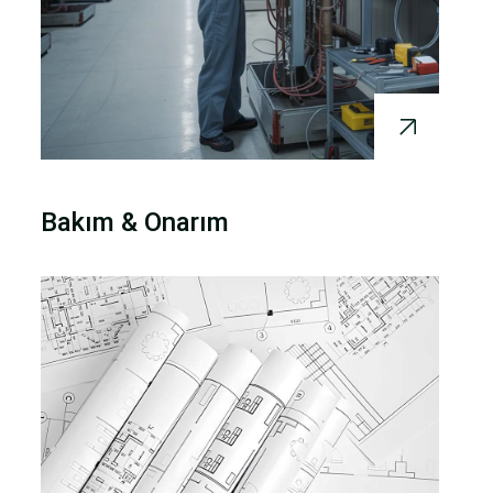
Bakım & Onarım