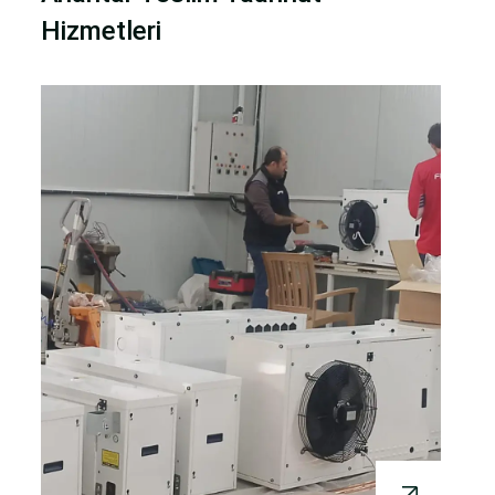
Hizmetleri