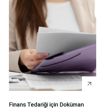
Finans Tedariği için Doküman