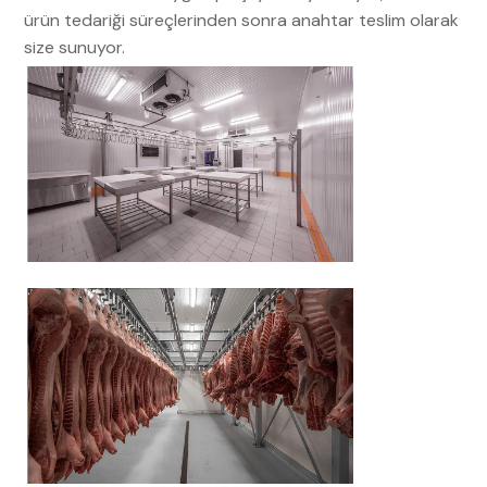
ürün tedariği süreçlerinden sonra anahtar teslim olarak
size sunuyor.