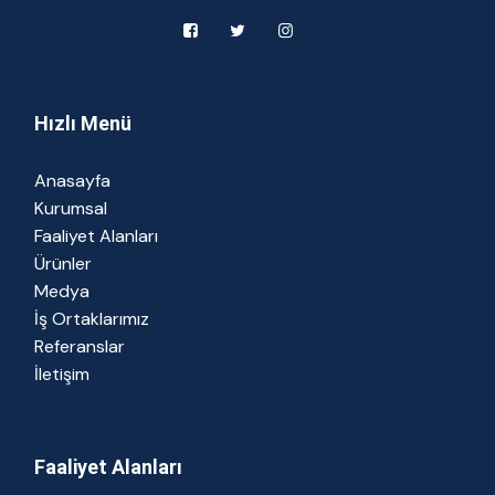
Hızlı Menü
Anasayfa
Kurumsal
Faaliyet Alanları
Ürünler
Medya
İş Ortaklarımız
Referanslar
İletişim
Faaliyet Alanları