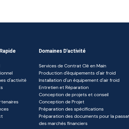
Rapide
Domaines D'activité
l
Services de Contrat Clé en Main
tionnel
Production d'équipements d'air froid
es d'activité
Installation d'un équipement d'air froid
ts
Entretien et Réparation
Conception de projets et conseil
rtenaires
Conception de Projet
nces
Préparation des spécifications
ct
Préparation des documents pour la passa
des marchés financiers