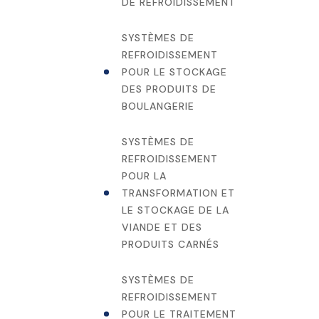
DE REFROIDISSEMENT
SYSTÈMES DE
REFROIDISSEMENT
POUR LE STOCKAGE
DES PRODUITS DE
BOULANGERIE
SYSTÈMES DE
REFROIDISSEMENT
POUR LA
TRANSFORMATION ET
LE STOCKAGE DE LA
VIANDE ET DES
PRODUITS CARNÉS
SYSTÈMES DE
REFROIDISSEMENT
POUR LE TRAITEMENT