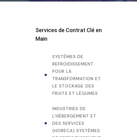
Services de Contrat Clé en
Main
SYSTÈMES DE
REFROIDISSEMENT
POUR LA
TRANSFORMATION ET
LE STOCKAGE DES
FRUITS ET LÉGUMES
INDUSTRIES DE
L'HÉBERGEMENT ET
DES SERVICES
(HORECA) SYSTÈMES