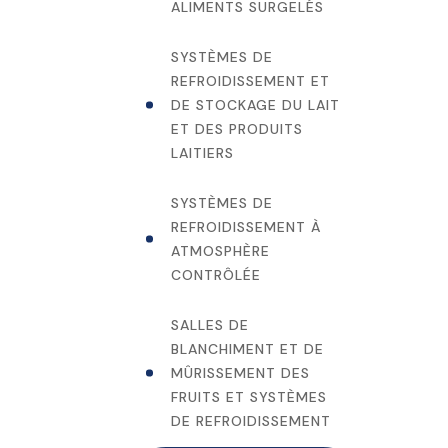
ALIMENTS SURGELÉS
SYSTÈMES DE
REFROIDISSEMENT ET
DE STOCKAGE DU LAIT
ET DES PRODUITS
LAITIERS
SYSTÈMES DE
REFROIDISSEMENT À
ATMOSPHÈRE
CONTRÔLÉE
SALLES DE
BLANCHIMENT ET DE
MÛRISSEMENT DES
FRUITS ET SYSTÈMES
DE REFROIDISSEMENT