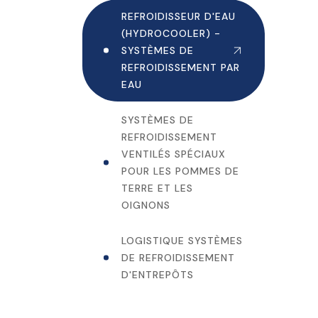
REFROIDISSEUR D'EAU
(HYDROCOOLER) -
SYSTÈMES DE
REFROIDISSEMENT PAR
EAU
SYSTÈMES DE
REFROIDISSEMENT
VENTILÉS SPÉCIAUX
POUR LES POMMES DE
TERRE ET LES
OIGNONS
LOGISTIQUE SYSTÈMES
DE REFROIDISSEMENT
D'ENTREPÔTS