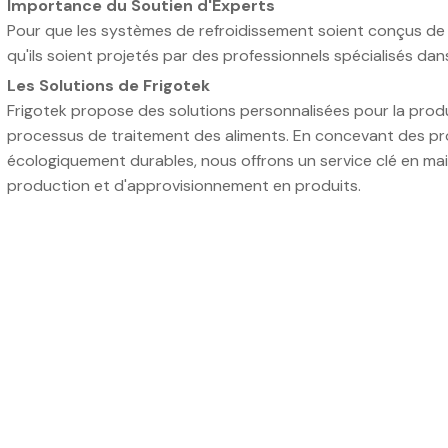
Importance du Soutien d'Experts
Pour que les systèmes de refroidissement soient conçus de ma
qu'ils soient projetés par des professionnels spécialisés da
Les Solutions de Frigotek
Frigotek propose des solutions personnalisées pour la produ
processus de traitement des aliments. En concevant des pro
écologiquement durables, nous offrons un service clé en mai
production et d'approvisionnement en produits.