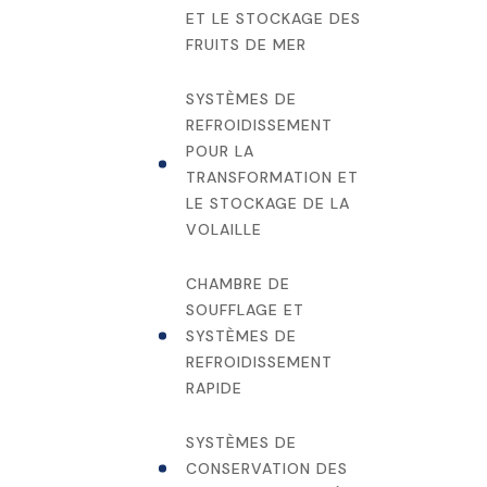
ET LE STOCKAGE DES
FRUITS DE MER
SYSTÈMES DE
REFROIDISSEMENT
POUR LA
TRANSFORMATION ET
LE STOCKAGE DE LA
VOLAILLE
CHAMBRE DE
SOUFFLAGE ET
SYSTÈMES DE
REFROIDISSEMENT
RAPIDE
SYSTÈMES DE
CONSERVATION DES