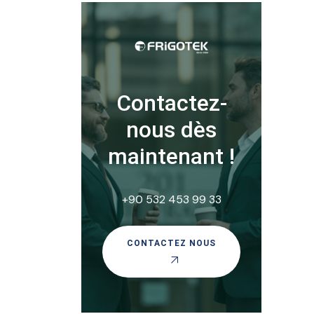
Contactez-
nous dès
maintenant !
+90 532 453 99 33
CONTACTEZ NOUS