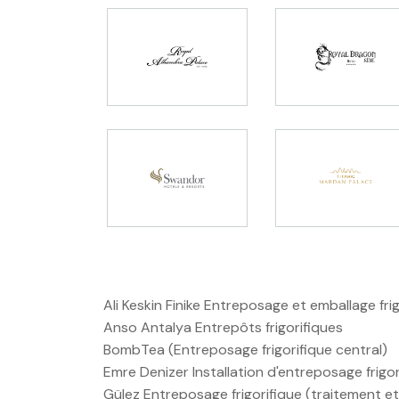
Ali Keskin Finike Entreposage et emballage fri
Anso Antalya Entrepôts frigorifiques
BombTea (Entreposage frigorifique central)
Emre Denizer Installation d'entreposage frigo
Gülez Entreposage frigorifique (traitement 