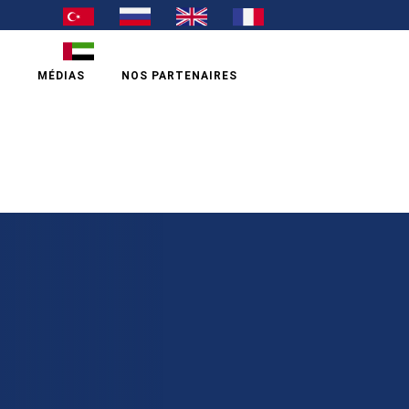
S
MÉDIAS
NOS PARTENAIRES