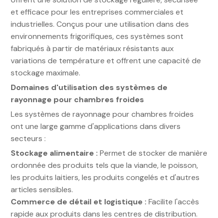
et efficace pour les entreprises commerciales et
industrielles. Conçus pour une utilisation dans des
environnements frigorifiques, ces systèmes sont
fabriqués à partir de matériaux résistants aux
variations de température et offrent une capacité de
stockage maximale.
Domaines d'utilisation des systèmes de
rayonnage pour chambres froides
Les systèmes de rayonnage pour chambres froides
ont une large gamme d'applications dans divers
secteurs :
Stockage alimentaire :
Permet de stocker de manière
ordonnée des produits tels que la viande, le poisson,
les produits laitiers, les produits congelés et d'autres
articles sensibles.
Commerce de détail et logistique :
Facilite l'accès
rapide aux produits dans les centres de distribution.