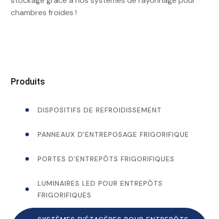
stockage grâce à nos systèmes de rayonnage pour
chambres froides !
Produits
DISPOSITIFS DE REFROIDISSEMENT
PANNEAUX D'ENTREPOSAGE FRIGORIFIQUE
PORTES D'ENTREPÔTS FRIGORIFIQUES
LUMINAIRES LED POUR ENTREPÔTS
FRIGORIFIQUES