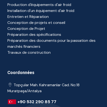
Production d'équipements d'air froid
Installation d'un équipement d'air froid
Entretien et Réparation
Conception de projets et conseil
Conception de Projet
Préparation des spécifications
Préparation des documents pour la passation des
marchés financiers
Travaux de construction
Coordonnées
Topçular Mah. Kahramanlar Cad. No:18
Muratpaşa/Antalya
+90 532 290 85 77