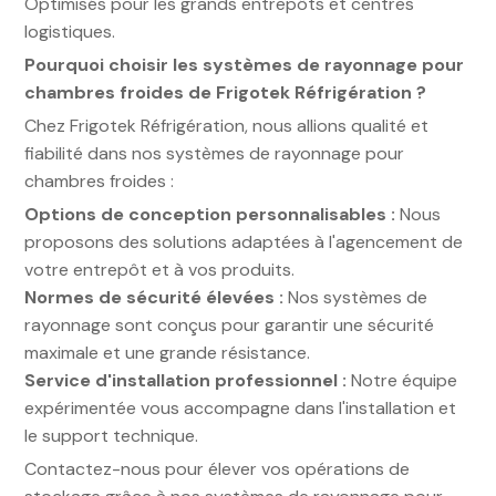
Optimisés pour les grands entrepôts et centres
logistiques.
Pourquoi choisir les systèmes de rayonnage pour
chambres froides de Frigotek Réfrigération ?
Chez Frigotek Réfrigération, nous allions qualité et
fiabilité dans nos systèmes de rayonnage pour
chambres froides :
Options de conception personnalisables :
Nous
proposons des solutions adaptées à l'agencement de
votre entrepôt et à vos produits.
Normes de sécurité élevées :
Nos systèmes de
rayonnage sont conçus pour garantir une sécurité
maximale et une grande résistance.
Service d'installation professionnel :
Notre équipe
expérimentée vous accompagne dans l'installation et
le support technique.
Contactez-nous pour élever vos opérations de