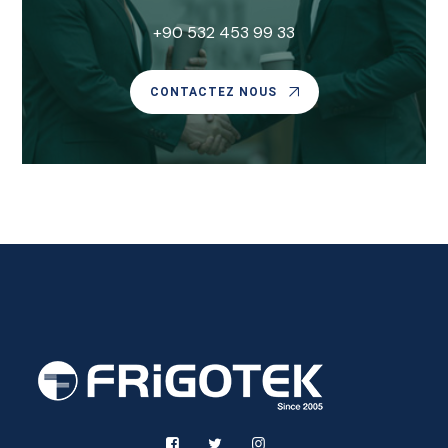
+90 532 453 99 33
CONTACTEZ NOUS