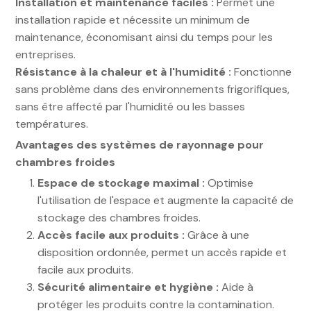
Installation et maintenance faciles :
Permet une
installation rapide et nécessite un minimum de
maintenance, économisant ainsi du temps pour les
entreprises.
Résistance à la chaleur et à l'humidité :
Fonctionne
sans problème dans des environnements frigorifiques,
sans être affecté par l'humidité ou les basses
températures.
Avantages des systèmes de rayonnage pour
chambres froides
Espace de stockage maximal :
Optimise
l'utilisation de l'espace et augmente la capacité de
stockage des chambres froides.
Accès facile aux produits :
Grâce à une
disposition ordonnée, permet un accès rapide et
facile aux produits.
Sécurité alimentaire et hygiène :
Aide à
protéger les produits contre la contamination.