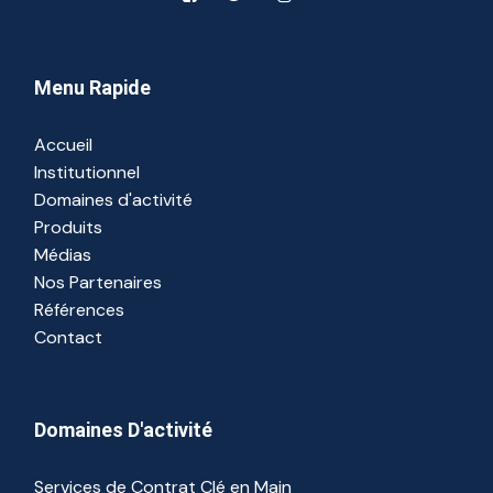
Menu Rapide
Accueil
Institutionnel
Domaines d'activité
Produits
Médias
Nos Partenaires
Références
Contact
Domaines D'activité
Services de Contrat Clé en Main