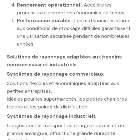
Rendement opérationnel :
Accélère les
processus et permet des économies de temps.
Performance durable :
Les matériaux résistants
aux conditions de stockage difficiles garantissent
une utilisation sécurisée pendant de nombreuses
années.
Solutions de rayonnage adaptées aux besoins
commerciaux et industriels
Systèmes de rayonnage commerciaux
Solutions flexibles et économiques adaptées aux
petites entreprises.
Idéales pour les supermarchés, les petites chambres
froides et les points de distribution.
Systèmes de rayonnage industriels
Conçus pour le transport de charges lourdes et de
grande envergure, offrant une grande durabilité.