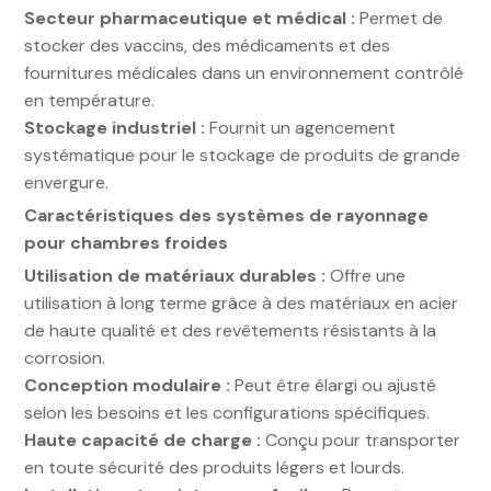
Secteur pharmaceutique et médical :
Permet de
stocker des vaccins, des médicaments et des
fournitures médicales dans un environnement contrôlé
en température.
Stockage industriel :
Fournit un agencement
systématique pour le stockage de produits de grande
envergure.
Caractéristiques des systèmes de rayonnage
pour chambres froides
Utilisation de matériaux durables :
Offre une
utilisation à long terme grâce à des matériaux en acier
de haute qualité et des revêtements résistants à la
corrosion.
Conception modulaire :
Peut être élargi ou ajusté
selon les besoins et les configurations spécifiques.
Haute capacité de charge :
Conçu pour transporter
en toute sécurité des produits légers et lourds.